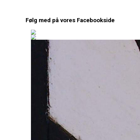
Følg med på vores Facebookside