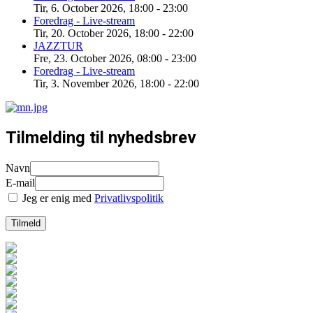
Tir, 6. October 2026
,
18:00
-
23:00
Foredrag - Live-stream
Tir, 20. October 2026
,
18:00
-
22:00
JAZZTUR
Fre, 23. October 2026
,
08:00
-
23:00
Foredrag - Live-stream
Tir, 3. November 2026
,
18:00
-
22:00
Tilmelding til nyhedsbrev
Navn
E-mail
Jeg er enig med
Privatlivspolitik