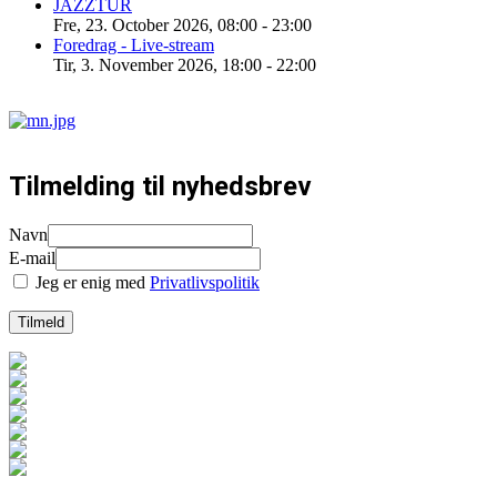
JAZZTUR
Fre, 23. October 2026
,
08:00
-
23:00
Foredrag - Live-stream
Tir, 3. November 2026
,
18:00
-
22:00
Tilmelding til nyhedsbrev
Navn
E-mail
Jeg er enig med
Privatlivspolitik