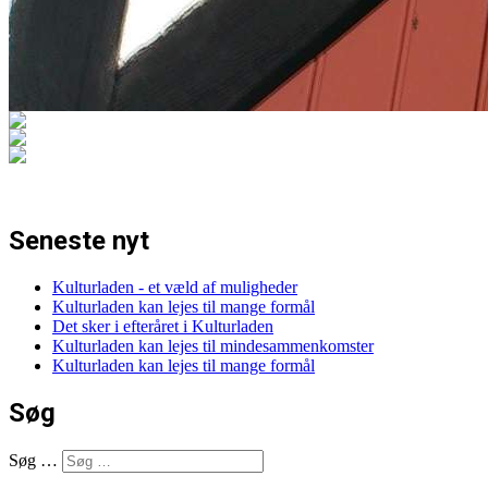
Seneste nyt
Kulturladen - et væld af muligheder
Kulturladen kan lejes til mange formål
Det sker i efteråret i Kulturladen
Kulturladen kan lejes til mindesammenkomster
Kulturladen kan lejes til mange formål
Søg
Søg …