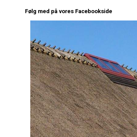
Følg med på vores Facebookside