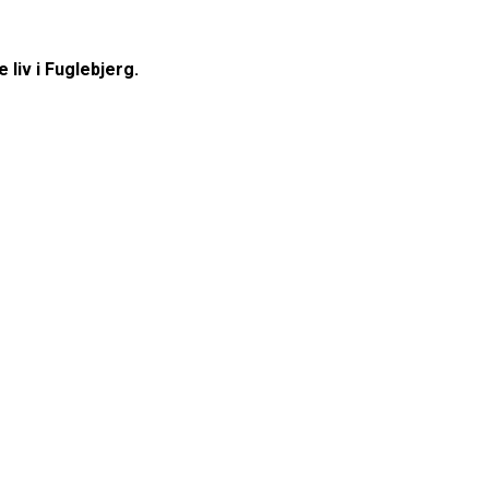
 liv i Fuglebjerg.