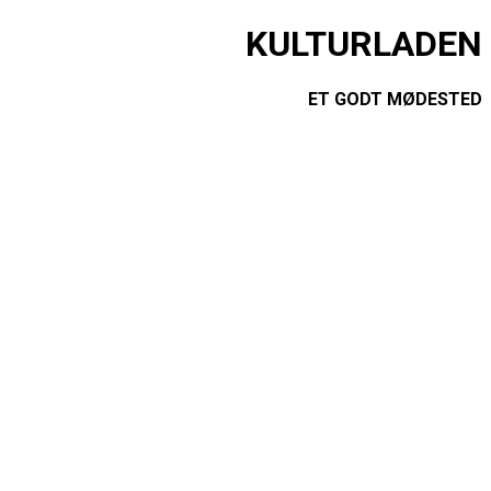
KULTURLADEN
ET GODT MØDESTED