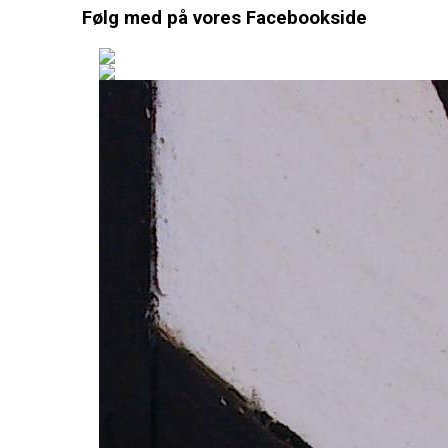
Følg med på vores Facebookside