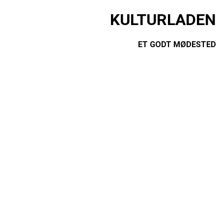
KULTURLADEN
ET GODT MØDESTED