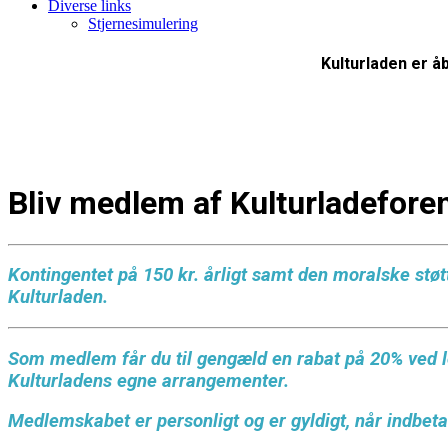
Diverse links
Stjernesimulering
Kulturladen er åb
Bliv medlem af Kulturladefore
Kontingentet på 150 kr. årligt samt den moralske støt
Kulturladen.
Som medlem får du til gengæld en rabat på 20% ved le
Kulturladens egne arrangementer.
Medlemskabet er personligt og er gyldigt, når indbeta