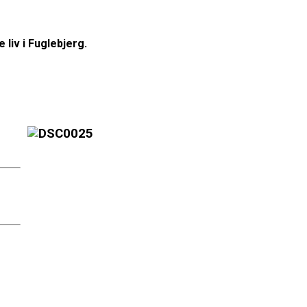
 liv i Fuglebjerg.