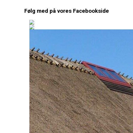
Følg med på vores Facebookside